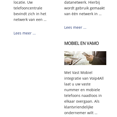
locatie. Uw
datanetwerk. Hierbij
telefooncentrale
wordt gebruik gemaakt
bevindt zich in het
van één netwerk in …
netwerk van een …
Lees meer ...
Lees meer ...
MOBIEL EN VAMO
Met Vast Mobiel
integratie van Voip4All
laat u uw vaste
nummer en mobiele
telefoons naadloos in
elkaar overgaan. Als
klantvriendelijke
ondernemer wilt …