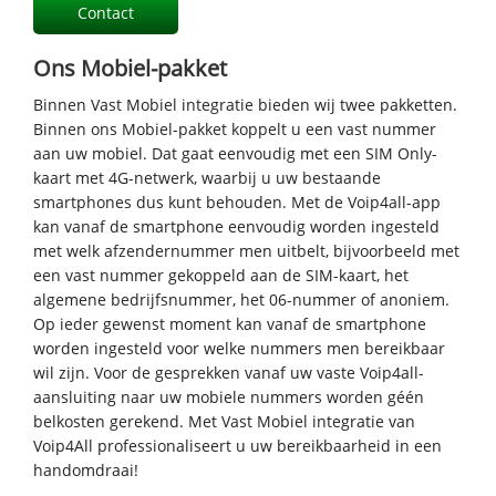
Contact
Ons Mobiel-pakket
Binnen Vast Mobiel integratie bieden wij twee pakketten.
Binnen ons Mobiel-pakket koppelt u een vast nummer
aan uw mobiel. Dat gaat eenvoudig met een SIM Only-
kaart met 4G-netwerk, waarbij u uw bestaande
smartphones dus kunt behouden. Met de Voip4all-app
kan vanaf de smartphone eenvoudig worden ingesteld
met welk afzendernummer men uitbelt, bijvoorbeeld met
een vast nummer gekoppeld aan de SIM-kaart, het
algemene bedrijfsnummer, het 06-nummer of anoniem.
Op ieder gewenst moment kan vanaf de smartphone
worden ingesteld voor welke nummers men bereikbaar
wil zijn. Voor de gesprekken vanaf uw vaste Voip4all-
aansluiting naar uw mobiele nummers worden géén
belkosten gerekend. Met Vast Mobiel integratie van
Voip4All professionaliseert u uw bereikbaarheid in een
handomdraai!