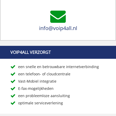
info@voip4all.nl
VOIP4ALL VERZORGT
een snelle en betrouwbare internetverbinding
een telefoon- of cloudcentrale
Vast-Mobiel integratie
E-fax-mogelijkheden
een probleemloze aansluiting
optimale serviceverlening