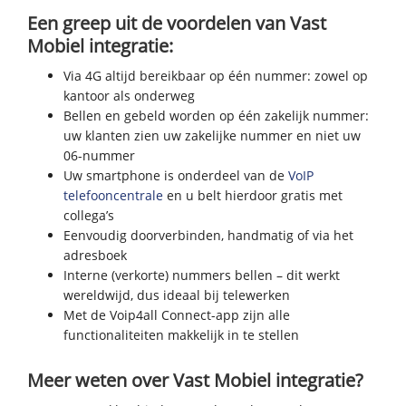
Een greep uit de voordelen van Vast
Mobiel integratie:
Via 4G altijd bereikbaar op één nummer: zowel op
kantoor als onderweg
Bellen en gebeld worden op één zakelijk nummer:
uw klanten zien uw zakelijke nummer en niet uw
06-nummer
Uw smartphone is onderdeel van de
VoIP
telefooncentrale
en u belt hierdoor gratis met
collega’s
Eenvoudig doorverbinden, handmatig of via het
adresboek
Interne (verkorte) nummers bellen – dit werkt
wereldwijd, dus ideaal bij telewerken
Met de Voip4all Connect-app zijn alle
functionaliteiten makkelijk in te stellen
Meer weten over Vast Mobiel integratie?