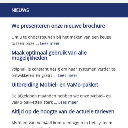
NIEUWS
We presenteren onze nieuwe brochure
Om u te ondersteunen bij het maken van een keuze
tussen onze …
Lees meer
Maak optimaal gebruik van alle
mogelijkheden
Voip4all is constant bezig om haar systemen verder te
ontwikkelen en gratis …
Lees meer
Uitbreiding Mobiel- en VaMo-pakket
De afgelopen maanden hebben we onze Mobiel- en
VaMo-pakketten sterk …
Lees meer
Altijd op de hoogte van de actuele tarieven
Als klant van Voip4all kunt u inloggen in het systeem