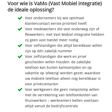
Voor wie is VaMo (Vast Mobiel integratie)
de ideale oplossing?
Voor ondernemers bij wie optimaal
klantencontact eerste prioriteit heeft
Voor medewerkers die veel onderweg zijn of
flexwerkers: met Vast Mobiel integratie hebben
zij geen vast toestel meer nodig
Voor zelfstandigen die altijd bereikbaar willen
zijn op één zakelijk nummer
Voor zelfstandigen die werk en privé
gescheiden willen houden: de zakelijke
telefoon kan buiten kantoortijden en op
vakantie op ‘afwezig’ worden gezet, waardoor
uw mobiele telefoon alleen nog bereikbaar is
voor privécontacten
Voor werkgevers die geen rompslomp willen
met de verrekening van telefoonkosten van
thuiswerkers – werknemers bellen voortaan
altijd vanuit de bedrijfscentrale