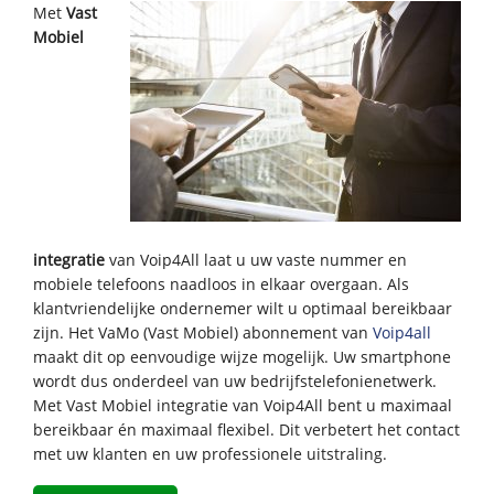
Met
Vast
Mobiel
integratie
van Voip4All laat u uw vaste nummer en
mobiele telefoons naadloos in elkaar overgaan. Als
klantvriendelijke ondernemer wilt u optimaal bereikbaar
zijn. Het VaMo (Vast Mobiel) abonnement van
Voip4all
maakt dit op eenvoudige wijze mogelijk. Uw smartphone
wordt dus onderdeel van uw bedrijfstelefonienetwerk.
Met Vast Mobiel integratie van Voip4All bent u maximaal
bereikbaar én maximaal flexibel. Dit verbetert het contact
met uw klanten en uw professionele uitstraling.