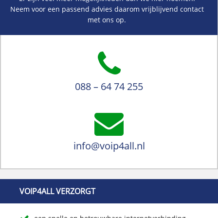
Neem voor een passend advies daarom vrijblijvend contact
met ons op.
088 – 64 74 255
info@voip4all.nl
VOIP4ALL VERZORGT