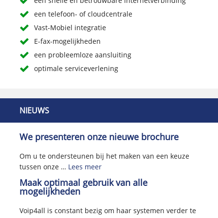
een snelle en betrouwbare internetverbinding
een telefoon- of cloudcentrale
Vast-Mobiel integratie
E-fax-mogelijkheden
een probleemloze aansluiting
optimale serviceverlening
NIEUWS
We presenteren onze nieuwe brochure
Om u te ondersteunen bij het maken van een keuze
tussen onze …
Lees meer
Maak optimaal gebruik van alle
mogelijkheden
Voip4all is constant bezig om haar systemen verder te