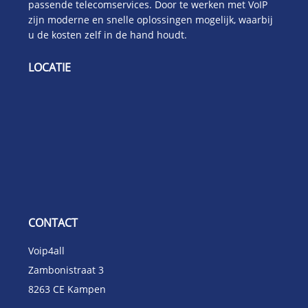
passende telecomservices. Door te werken met VoIP
zijn moderne en snelle oplossingen mogelijk, waarbij
u de kosten zelf in de hand houdt.
LOCATIE
CONTACT
Voip4all
Zambonistraat 3
8263 CE
Kampen